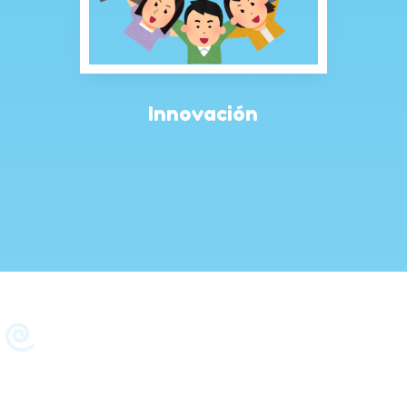
Innovación