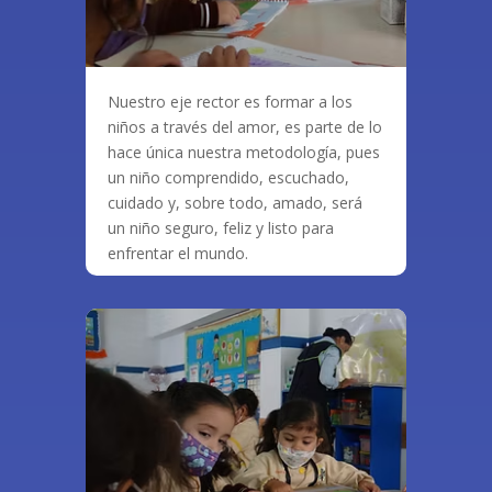
Nuestro eje rector es formar a los
niños a través del amor, es parte de lo
hace única nuestra metodología, pues
un niño comprendido, escuchado,
cuidado y, sobre todo, amado, será
un niño seguro, feliz y listo para
enfrentar el mundo.