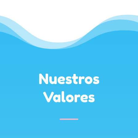
Nuestros
Valores