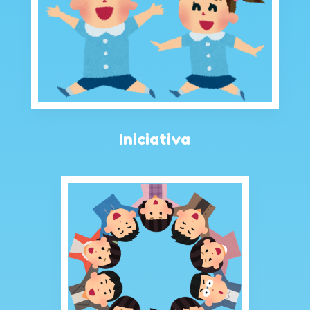
Iniciativa