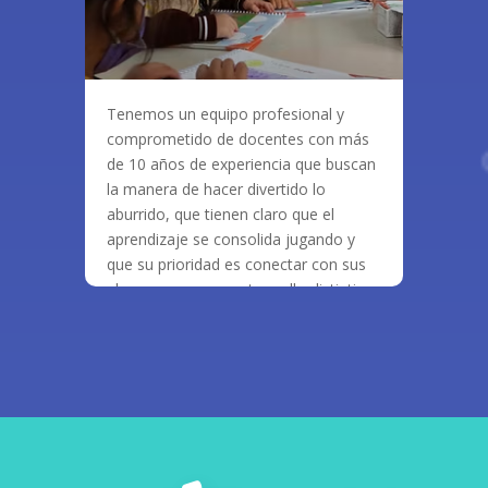
Tenemos un equipo profesional y
comprometido de docentes con más
de 10 años de experiencia que buscan
la manera de hacer divertido lo
aburrido, que tienen claro que el
aprendizaje se consolida jugando y
que su prioridad es conectar con sus
alumnos, pues nuestro sello distintivo
es la formación a través del amor.