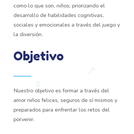
como lo que son, niños; priorizando el
desarrollo de habilidades cognitivas,
sociales y emocionales a través del juego y
la diversión.
Objetivo
Nuestro objetivo es formar a través del
amor niños felices, seguros de sí mismos y
preparados para enfrentar los retos del
porvenir.