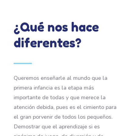
¿Qué nos hace
diferentes?
Queremos enseñarle al mundo que la
primera infancia es la etapa más
importante de todas y que merece la
atención debida, pues es el cimiento para
el gran porvenir de todos los pequeños.
Demostrar que el aprendizaje si es