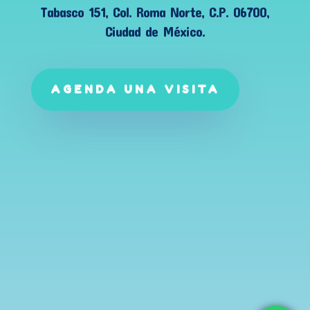
Tabasco 151, Col. Roma Norte, C.P. 06700,
Ciudad de México.
AGENDA UNA VISITA