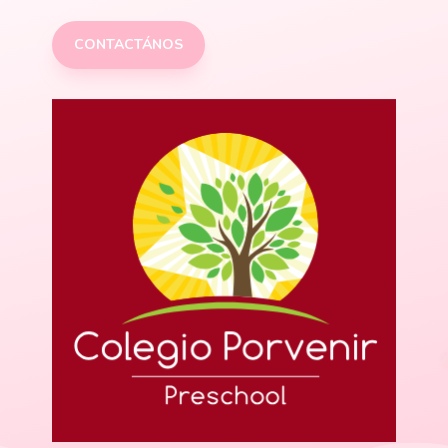
CONTACTÁNOS