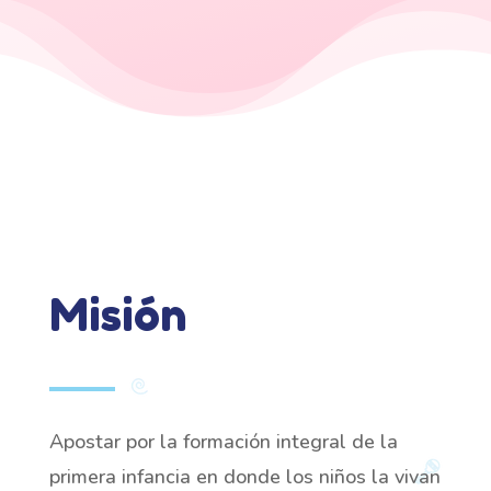
Misión
Apostar por la formación integral de la
primera infancia en donde los niños la vivan