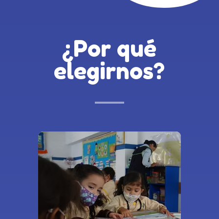
¿Por qué
elegirnos?