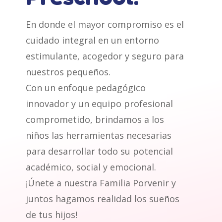
En donde el mayor compromiso es el
cuidado integral en un entorno
estimulante, acogedor y seguro para
nuestros pequeños.
Con un enfoque pedagógico
innovador y un equipo profesional
comprometido, brindamos a los
niños las herramientas necesarias
para desarrollar todo su potencial
académico, social y emocional.
¡Únete a nuestra Familia Porvenir y
juntos hagamos realidad los sueños
de tus hijos!