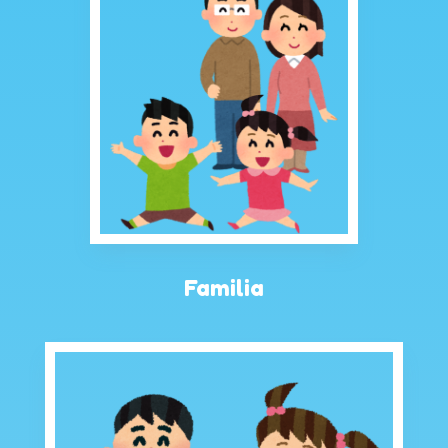
Familia