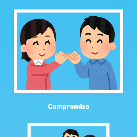
Compromiso