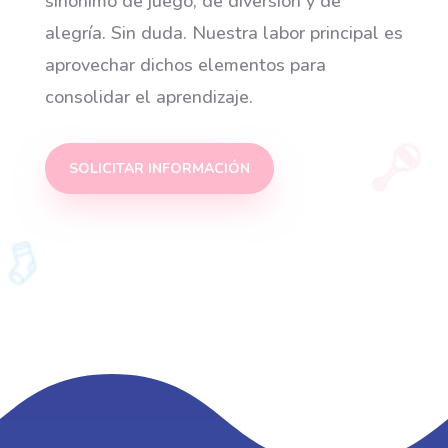
sinónimo de juego, de diversión y de
alegría. Sin duda. Nuestra labor principal es
aprovechar dichos elementos para
consolidar el aprendizaje.
SOLICITAR INFORMACIÓN